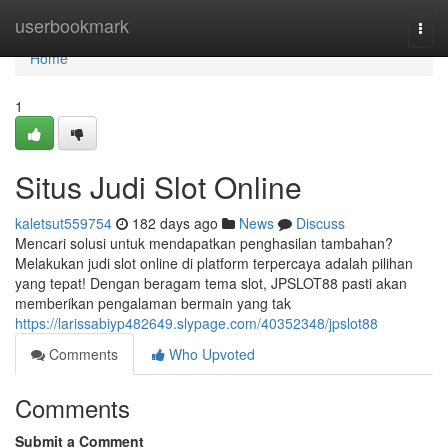
Home
userbookmark
Togg
navi
Home
1
Situs Judi Slot Online
kaletsut559754
182 days ago
News
Discuss
Mencari solusi untuk mendapatkan penghasilan tambahan?
Melakukan judi slot online di platform terpercaya adalah pilihan
yang tepat! Dengan beragam tema slot, JPSLOT88 pasti akan
memberikan pengalaman bermain yang tak
https://larissabiyp482649.slypage.com/40352348/jpslot88
Comments
Who Upvoted
Comments
Submit a Comment