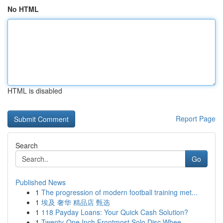
No HTML
HTML is disabled
Report Page
Search
Go
Published News
1
The progression of modern football training met...
1
埃及 奢华 精品店 甄选
1
118 Payday Loans: Your Quick Cash Solution?
1
Twenty-One Inch Frontmost Solo Disc Whee...