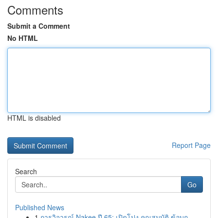
Comments
Submit a Comment
No HTML
HTML is disabled
Report Page
Search
Go
Published News
1
การวิจารณ์ Nakee ปี 65: เปิดโปง คุณสมบัติ ข้อบก...