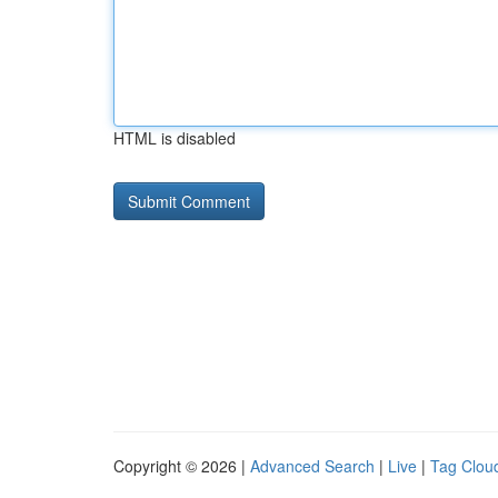
HTML is disabled
Copyright © 2026 |
Advanced Search
|
Live
|
Tag Clou