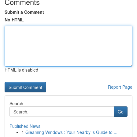
Comments
Submit a Comment
No HTML
HTML is disabled
Report Page
Search
Go
Published News
1
Gleaming Windows : Your Nearby 's Guide to ...