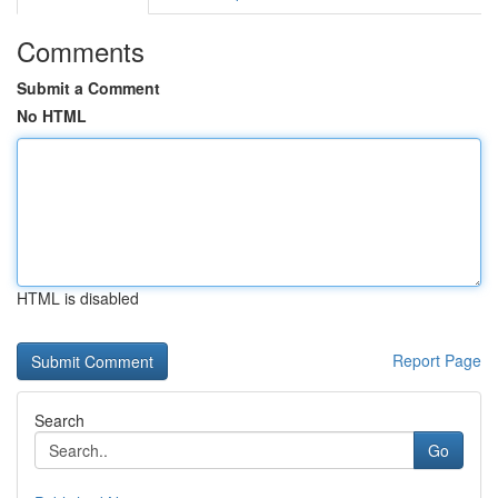
Comments
Submit a Comment
No HTML
HTML is disabled
Report Page
Search
Go