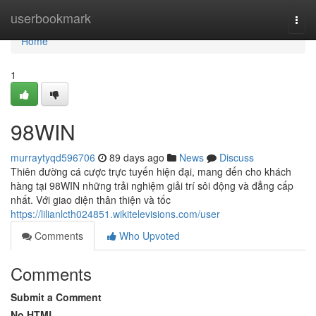
Home
userbookmark
Togg
navi
Home
1
98WIN
murraytyqd596706
89 days ago
News
Discuss
Thiên đường cá cược trực tuyến hiện đại, mang đến cho khách
hàng tại 98WIN những trải nghiệm giải trí sôi động và đẳng cấp
nhất. Với giao diện thân thiện và tốc
https://lilianlcth024851.wikitelevisions.com/user
Comments
Who Upvoted
Comments
Submit a Comment
No HTML