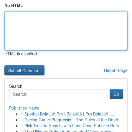
No HTML
HTML is disabled
Report Page
Search
Go
Published News
1
Spotbet Bola365 Pro | Bola365 | Pro Bola365, ...
1
Racing Game Progression: The Rules of the Road
1
Pick Trusted Results with Lane Cove Rubbish Rem...
1
The Ultimate Guide to Automated Vacuum Mops