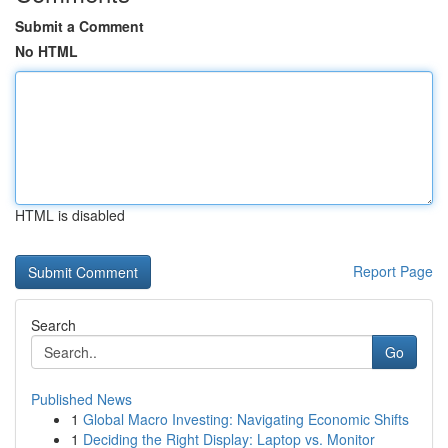
Submit a Comment
No HTML
HTML is disabled
Report Page
Search
Go
Published News
1
Global Macro Investing: Navigating Economic Shifts
1
Deciding the Right Display: Laptop vs. Monitor