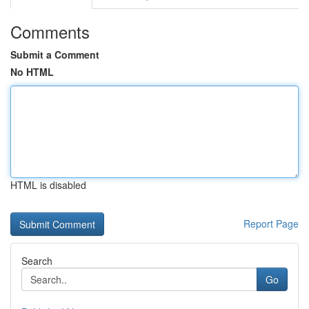
Comments
Submit a Comment
No HTML
HTML is disabled
Report Page
Search
Go