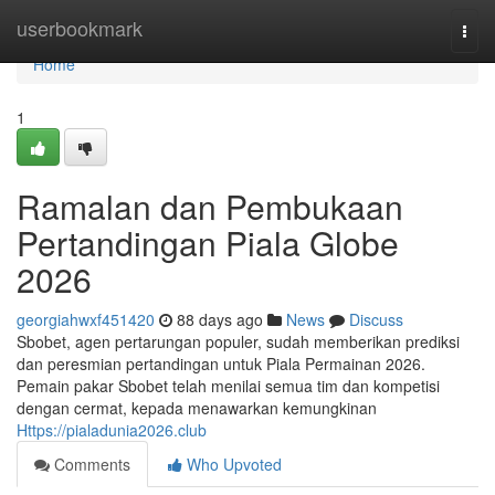
Home
userbookmark
Togg
navi
Home
1
Ramalan dan Pembukaan
Pertandingan Piala Globe
2026
georgiahwxf451420
88 days ago
News
Discuss
Sbobet, agen pertarungan populer, sudah memberikan prediksi
dan peresmian pertandingan untuk Piala Permainan 2026.
Pemain pakar Sbobet telah menilai semua tim dan kompetisi
dengan cermat, kepada menawarkan kemungkinan
Https://pialadunia2026.club
Comments
Who Upvoted