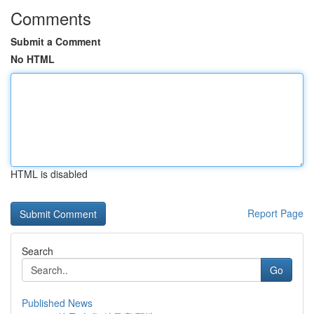
Comments
Submit a Comment
No HTML
HTML is disabled
Report Page
Search
Go
Published News