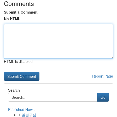
Comments
Submit a Comment
No HTML
HTML is disabled
Report Page
Search
Go
Published News
1
일본구심