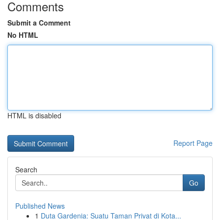
Comments
Submit a Comment
No HTML
HTML is disabled
Report Page
Search
Go
Published News
1
Duta Gardenia: Suatu Taman Privat di Kota...