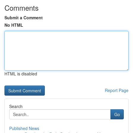
Comments
Submit a Comment
No HTML
HTML is disabled
Report Page
Search
Go
Published News