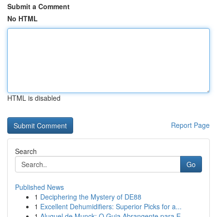
Submit a Comment
No HTML
HTML is disabled
Report Page
Search
Go
Published News
1
Deciphering the Mystery of DE88
1
Excellent Dehumidifiers: Superior Picks for a...
1
Aluguel de Munck: O Guia Abrangente para E...