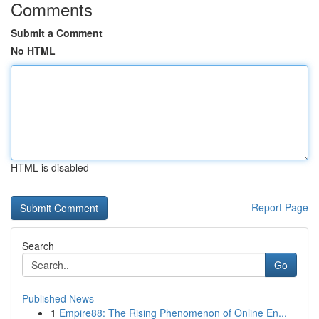
Comments
Submit a Comment
No HTML
HTML is disabled
Report Page
Search
Go
Published News
1
Empire88: The Rising Phenomenon of Online En...