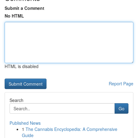
Submit a Comment
No HTML
HTML is disabled
Report Page
Search
Go
Published News
1
The Cannabis Encyclopedia: A Comprehensive
Guide