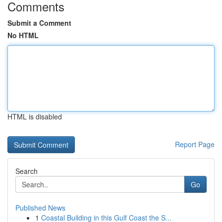
Comments
Submit a Comment
No HTML
HTML is disabled
Report Page
Search
Go
Published News
1
Coastal Building in this Gulf Coast the S...