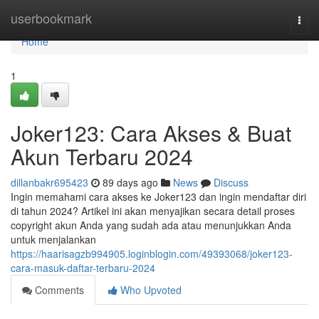
Home
userbookmark
Togg
navi
Home
1
Joker123: Cara Akses & Buat
Akun Terbaru 2024
dillanbakr695423
89 days ago
News
Discuss
Ingin memahami cara akses ke Joker123 dan ingin mendaftar diri
di tahun 2024? Artikel ini akan menyajikan secara detail proses
copyright akun Anda yang sudah ada atau menunjukkan Anda
untuk menjalankan
https://haarisagzb994905.loginblogin.com/49393068/joker123-
cara-masuk-daftar-terbaru-2024
Comments
Who Upvoted