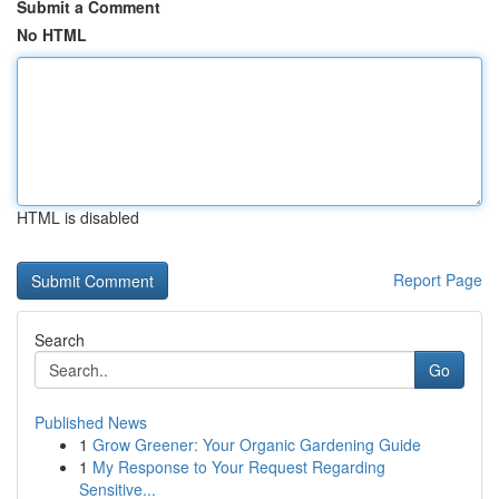
Submit a Comment
No HTML
HTML is disabled
Report Page
Search
Go
Published News
1
Grow Greener: Your Organic Gardening Guide
1
My Response to Your Request Regarding
Sensitive...