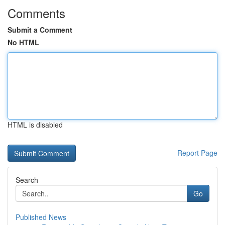
Comments
Submit a Comment
No HTML
HTML is disabled
Report Page
Search
Go
Published News