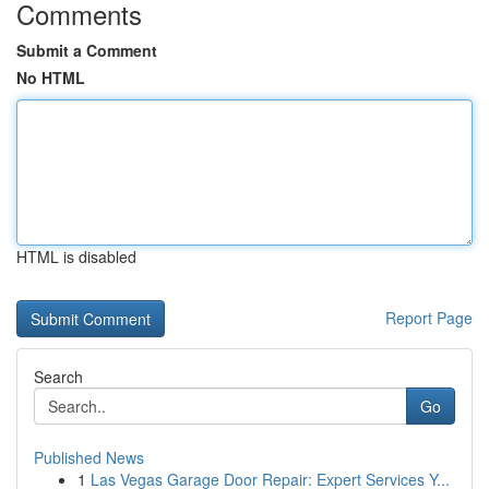
Comments
Submit a Comment
No HTML
HTML is disabled
Report Page
Search
Go
Published News
1
Las Vegas Garage Door Repair: Expert Services Y...