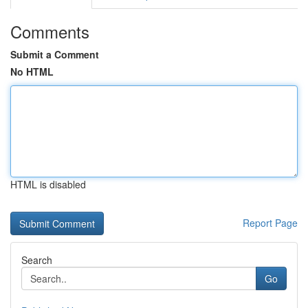
Comments
Submit a Comment
No HTML
HTML is disabled
Report Page
Search
Go