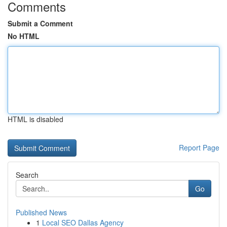
Comments
Submit a Comment
No HTML
HTML is disabled
Report Page
Search
Go
Published News
1
Local SEO Dallas Agency