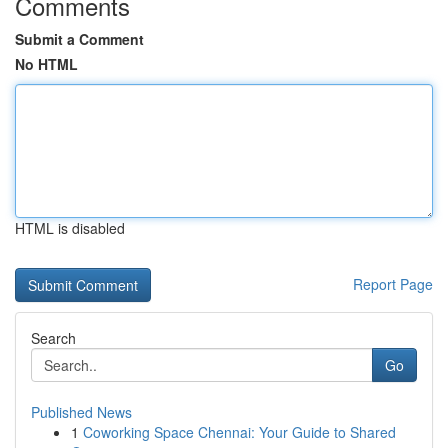
Comments
Submit a Comment
No HTML
HTML is disabled
Report Page
Search
Go
Published News
1
Coworking Space Chennai: Your Guide to Shared