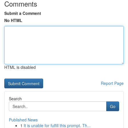
Comments
Submit a Comment
No HTML
HTML is disabled
Report Page
Search
Go
Published News
1
It is unable for fulfill this prompt. Th...