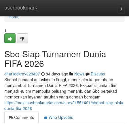
Home
userbookmark
Togg
navi
Home
1
Sbo Siap Turnamen Dunia
FIFA 2026
charliedxmy328497
84 days ago
News
Discuss
Sbobet sebagai antusiasme tinggi, mengklaim kegembiraan
menyambut Turnamen Dunia FIFA 2026. Ekspansi jumlah tim
menjadi 48 tim membuka peluang menarik, dan Sbo bertekad
memberikan layanan taruhan yang dengan beragam
https://maximusbookmarks.com/story21551491/sbobet-siap-piala-
dunia-fifa-2026
Comments
Who Upvoted