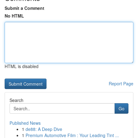
Submit a Comment
No HTML
HTML is disabled
Report Page
Search
Go
Published News
1
de88: A Deep Dive
1
Premium Automotive Film : Your Leading Tint ...