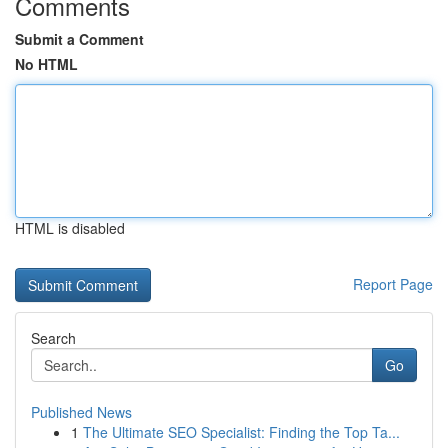
Comments
Submit a Comment
No HTML
HTML is disabled
Report Page
Search
Go
Published News
1
The Ultimate SEO Specialist: Finding the Top Ta...