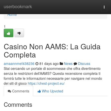
Home
userbookmark
Togg
navi
Home
1
Casino Non AAMS: La Guida
Completa
amaannmef438236
81 days ago
News
Discuss
Stai cercando un portale di scommesse che offra divertimento
senza le restrizioni dell’AAMS? Questa recensione completa ti
fornirà tutte le informazioni necessarie per navigare nel mondo
dei siti di gioco
https://chest-project.eu/
Comments
Who Upvoted
Comments