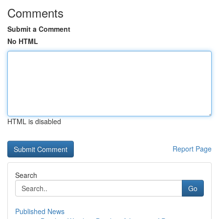
Comments
Submit a Comment
No HTML
HTML is disabled
Report Page
Search
Go
Published News