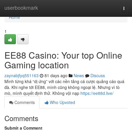
Home
userbookmark
Togg
navi
Home
1
EE88 Casino: Your top Online
Gaming location
zaynabjfyq551163
81 days ago
News
Discuss
Mình từng khá “dị ứng” với các nền tảng cá cược quảng cáo quá
đà. Khi nghe tới EE88, mình cũng không ngoại lệ. Nhưng vì tò
mò, mình quyết định thử. Không vội nạp
https://ee88d.live/
Comments
Who Upvoted
Comments
Submit a Comment