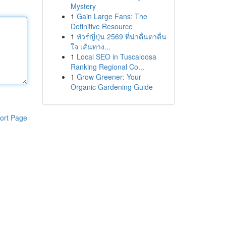
Mystery
1
Gain Large Fans: The
Definitive Resource
1
ทัวร์ญี่ปุ่น 2569 ที่น่าตื่นตาตื่น
ใจ เส้นทาง...
1
Local SEO in Tuscaloosa
Ranking Regional Co...
1
Grow Greener: Your
Organic Gardening Guide
ort Page