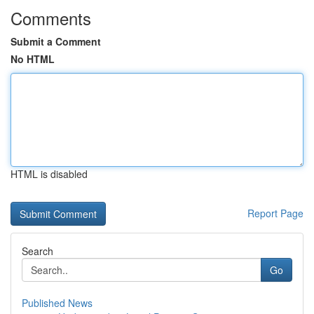
Comments
Submit a Comment
No HTML
HTML is disabled
Report Page
Search
Go
Published News