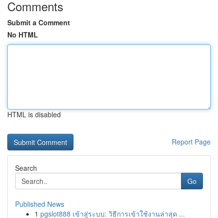
Comments
Submit a Comment
No HTML
HTML is disabled
Report Page
Search
Go
Published News
1
pgslot888 เข้าสู่ระบบ: วิธีการเข้าใช้งานล่าสุด ...