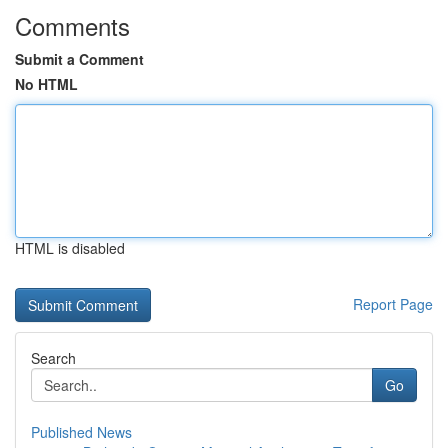
Comments
Submit a Comment
No HTML
HTML is disabled
Report Page
Search
Go
Published News