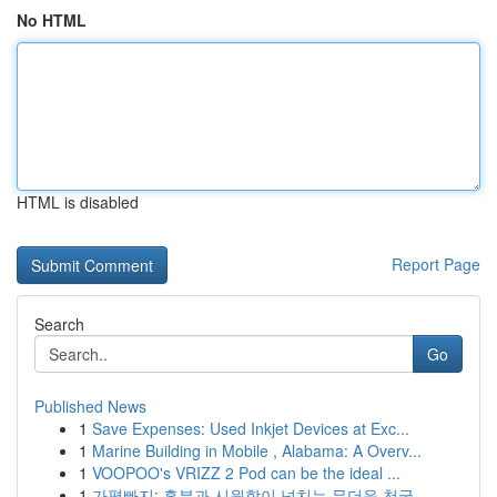
No HTML
HTML is disabled
Report Page
Search
Go
Published News
1
Save Expenses: Used Inkjet Devices at Exc...
1
Marine Building in Mobile , Alabama: A Overv...
1
VOOPOO's VRIZZ 2 Pod can be the ideal ...
1
가평빠지: 흥분과 시원함이 넘치는 무더운 천국