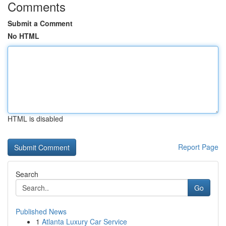
Comments
Submit a Comment
No HTML
HTML is disabled
Report Page
Search
Go
Published News
1
Atlanta Luxury Car Service