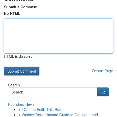
Submit a Comment
No HTML
HTML is disabled
Report Page
Search
Go
Published News
1
I Cannot Fulfill This Request
1
Winbox: Your Ultimate Guide to Getting In and...