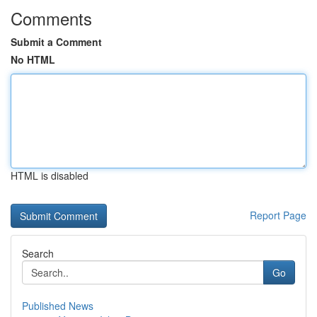
Comments
Submit a Comment
No HTML
HTML is disabled
Report Page
Search
Go
Published News