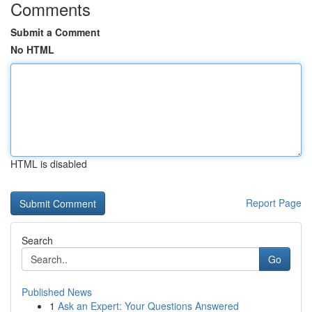
Comments
Submit a Comment
No HTML
HTML is disabled
Report Page
Search
Go
Published News
1
Ask an Expert: Your Questions Answered