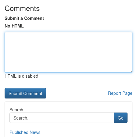
Comments
Submit a Comment
No HTML
HTML is disabled
Report Page
Search
Go
Published News