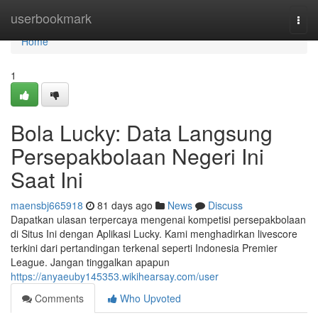
Home
userbookmark
Togg
navi
Home
1
Bola Lucky: Data Langsung
Persepakbolaan Negeri Ini
Saat Ini
maensbj665918
81 days ago
News
Discuss
Dapatkan ulasan terpercaya mengenai kompetisi persepakbolaan
di Situs Ini dengan Aplikasi Lucky. Kami menghadirkan livescore
terkini dari pertandingan terkenal seperti Indonesia Premier
League. Jangan tinggalkan apapun
https://anyaeuby145353.wikihearsay.com/user
Comments
Who Upvoted