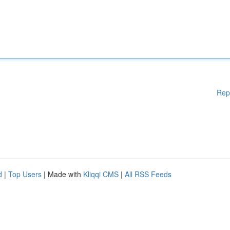
Rep
d
|
Top Users
| Made with
Kliqqi CMS
|
All RSS Feeds