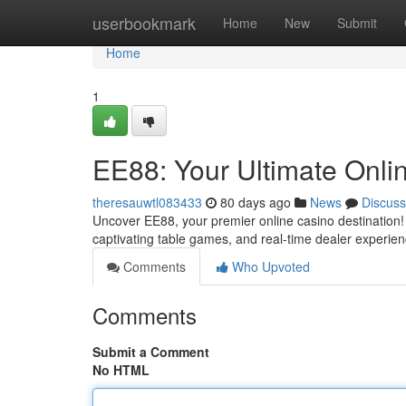
Home
userbookmark
Home
New
Submit
Home
1
EE88: Your Ultimate Onli
theresauwtl083433
80 days ago
News
Discuss
Uncover EE88, your premier online casino destination! Th
captivating table games, and real-time dealer experie
Comments
Who Upvoted
Comments
Submit a Comment
No HTML