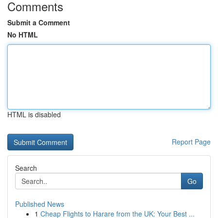
Comments
Submit a Comment
No HTML
HTML is disabled
Report Page
Search
Go
Published News
1
Cheap Flights to Harare from the UK: Your Best ...