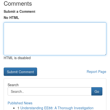
Comments
Submit a Comment
No HTML
HTML is disabled
Report Page
Search
Go
Published News
1
Understanding EE88: A Thorough Investigation