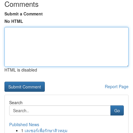
Comments
Submit a Comment
No HTML
HTML is disabled
Report Page
Search
Go
Published News
1
เลเซอร์เพื่อรักษาสิวหลุม