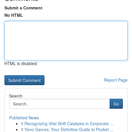
Submit a Comment
No HTML
HTML is disabled
Report Page
Search
Go
Published News
1
Recognizing Vital Shift Catalysts in Corporate ...
1
Yono Games: Your Definitive Guide to Pocket ...