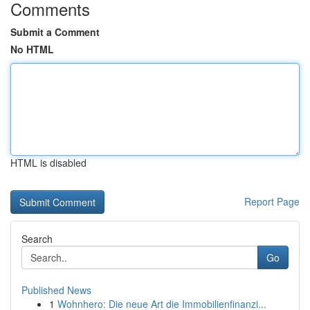
Comments
Submit a Comment
No HTML
HTML is disabled
Report Page
Search
Go
Published News
1
Wohnhero: Die neue Art die Immobilienfinanzi...