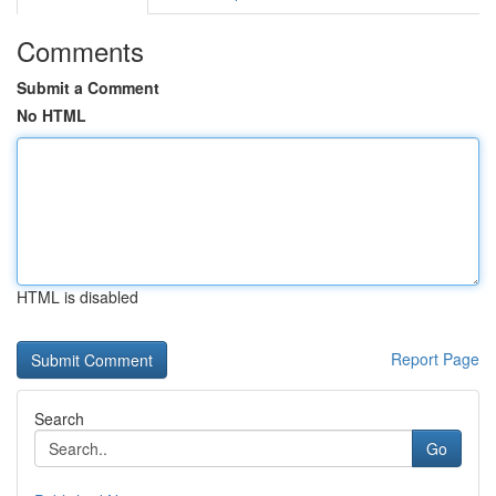
Comments
Submit a Comment
No HTML
HTML is disabled
Report Page
Search
Go