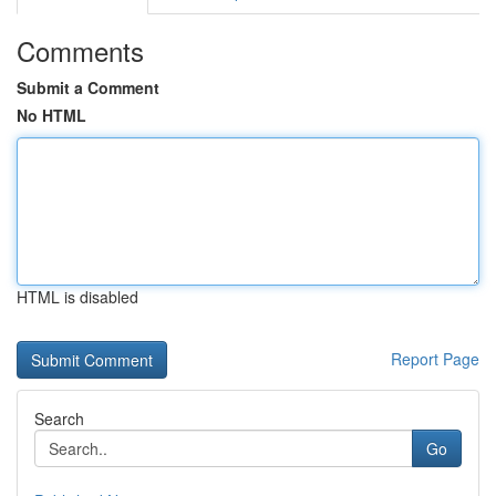
Comments
Submit a Comment
No HTML
HTML is disabled
Report Page
Search
Go