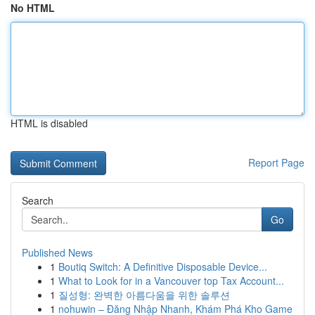
No HTML
HTML is disabled
Report Page
Search
Go
Published News
1
Boutiq Switch: A Definitive Disposable Device...
1
What to Look for in a Vancouver top Tax Account...
1
질성형: 완벽한 아름다움을 위한 솔루션
1
nohuwin – Đăng Nhập Nhanh, Khám Phá Kho Game